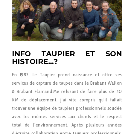
INFO TAUPIER ET SON
HISTOIRE…?
En 1987, Le Taupier prend naissance et offre ses
services de capture de taupes dans le Brabant Wallon
& Brabant Flamand.Me refusant de faire plus de 40
KM de déplacement, j’ai vite compris qu’il fallait
trouver une équipe de taupiers professionnels soudée
avec les mêmes services aux clients et le respect
total de l’environnement. Après plusieurs années
d’étroite collaboration entre taupiers professionnels,