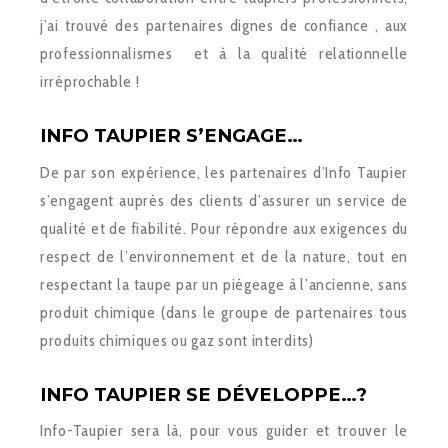
j’ai trouvé des partenaires dignes de confiance , aux
professionnalismes et à la qualité relationnelle
irréprochable !
INFO TAUPIER S’ENGAGE…
De par son expérience, les partenaires d’Info Taupier
s’engagent auprès des clients d’assurer un service de
qualité et de fiabilité. Pour répondre aux exigences du
respect de l’environnement et de la nature, tout en
respectant la taupe par un piégeage à l’ancienne, sans
produit chimique (dans le groupe de partenaires tous
produits chimiques ou gaz sont interdits)
INFO TAUPIER SE DÉVELOPPE…?
Info-Taupier sera là, pour vous guider et trouver le