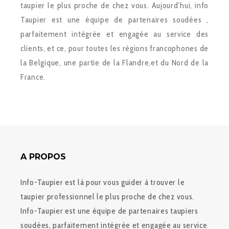
taupier le plus proche de chez vous. Aujourd’hui, info
Taupier est une équipe de partenaires soudées ,
parfaitement intégrée et engagée au service des
clients, et ce, pour toutes les régions francophones de
la Belgique, une partie de la Flandre,et du Nord de la
France.
A PROPOS
Info-Taupier est là pour vous guider à trouver le
taupier professionnel le plus proche de chez vous.
Info-Taupier est une équipe de partenaires taupiers
soudées, parfaitement intégrée et engagée au service