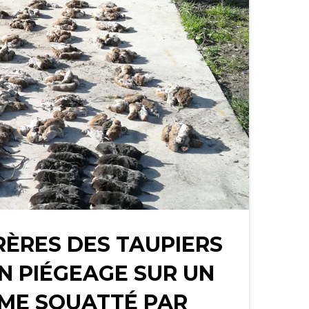
ÈRES DES TAUPIERS
N PIÉGEAGE SUR UN
ME SQUATTÉ PAR