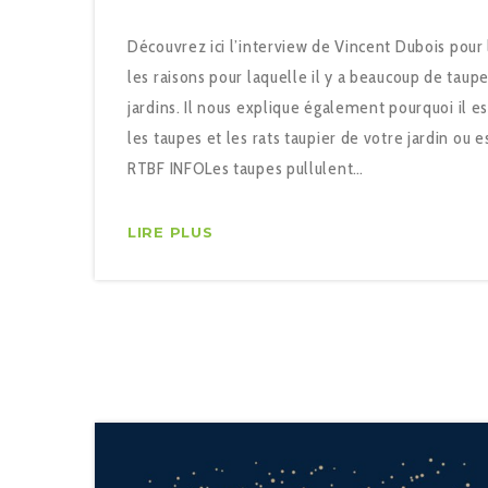
Découvrez ici l’interview de Vincent Dubois pour
les raisons pour laquelle il y a beaucoup de taup
jardins. Il nous explique également pourquoi il e
les taupes et les rats taupier de votre jardin ou 
RTBF INFOLes taupes pullulent…
LIRE PLUS