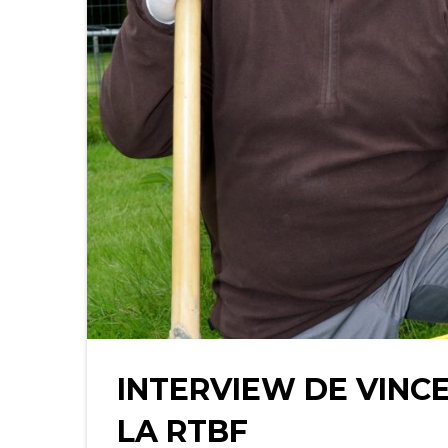
INTERVIEW DE VINC
LA RTBF