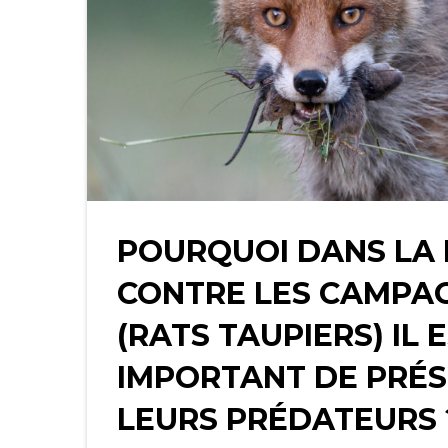
POURQUOI DANS LA 
CONTRE LES CAMPA
(RATS TAUPIERS) IL 
IMPORTANT DE PRÉ
LEURS PRÉDATEURS 