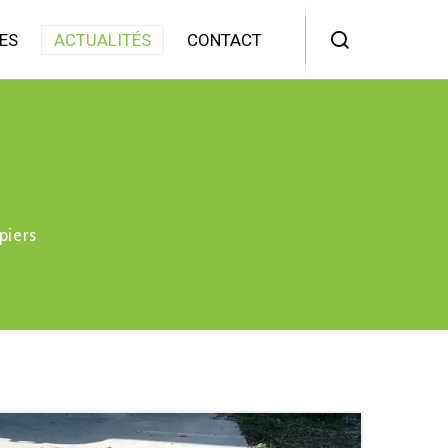
ES
ACTUALITÉS
CONTACT
piers