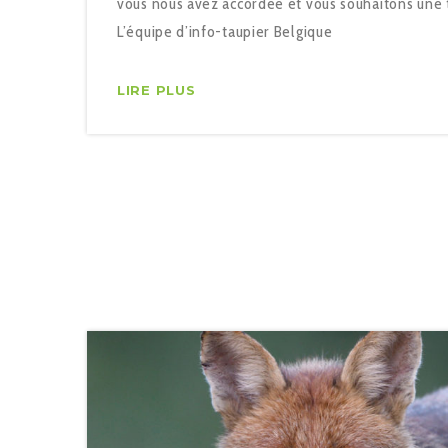
vous nous avez accordée et vous souhaitons une
L’équipe d’info-taupier Belgique
LIRE PLUS