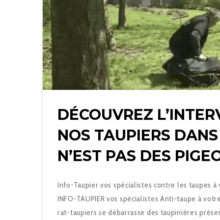
DÉCOUVREZ L’INTER
NOS TAUPIERS DANS
N’EST PAS DES PIGE
Info-Taupier vos spécialistes contre les taupes à
INFO-TAUPIER vos spécialistes Anti-taupe à votre
rat-taupiers se débarrasse des taupinières prése