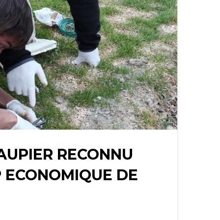
TAUPIER RECONNU
P ECONOMIQUE DE