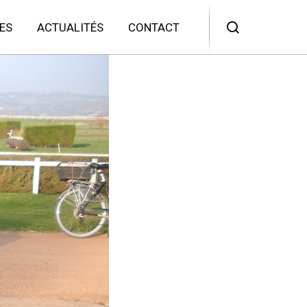
ES
ACTUALITÉS
CONTACT