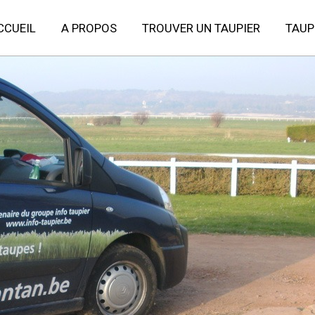
CCUEIL
A PROPOS
TROUVER UN TAUPIER
TAUP