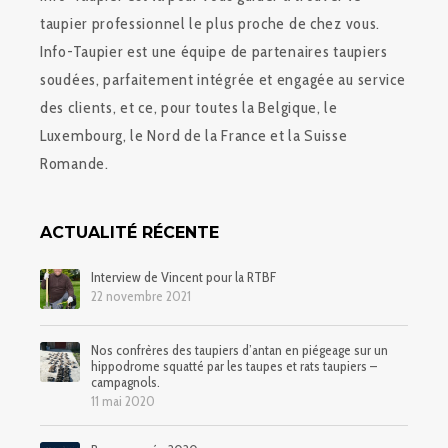
taupier professionnel le plus proche de chez vous.
Info-Taupier est une équipe de partenaires taupiers
soudées, parfaitement intégrée et engagée au service
des clients, et ce, pour toutes la Belgique, le
Luxembourg, le Nord de la France et la Suisse
Romande.
ACTUALITÉ RÉCENTE
Interview de Vincent pour la RTBF
22 novembre 2021
Nos confrères des taupiers d’antan en piégeage sur un
hippodrome squatté par les taupes et rats taupiers –
campagnols.
11 mai 2020