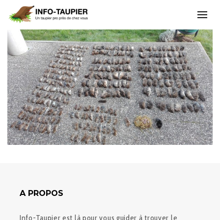
A PROPOS
Info-Taupier est là pour vous guider à trouver le