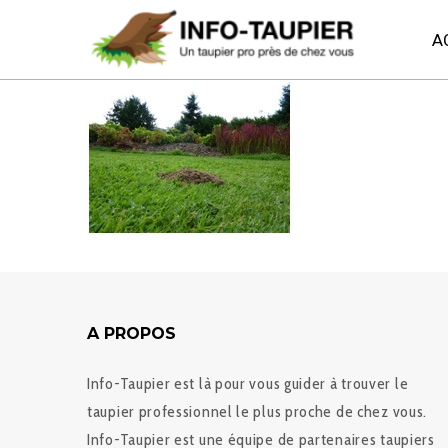
A
A PROPOS
Info-Taupier est là pour vous guider à trouver le
taupier professionnel le plus proche de chez vous.
Info-Taupier est une équipe de partenaires taupiers