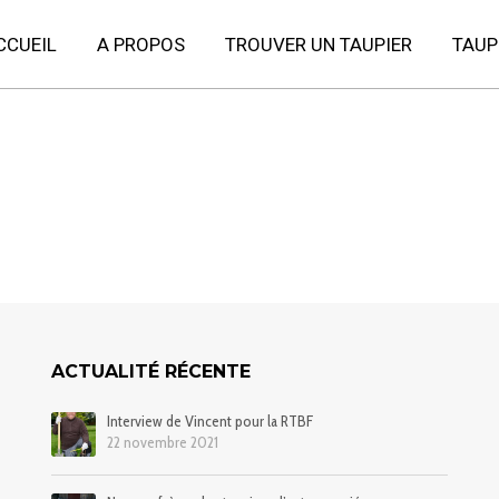
CCUEIL
A PROPOS
TROUVER UN TAUPIER
TAUP
ACTUALITÉ RÉCENTE
Interview de Vincent pour la RTBF
22 novembre 2021