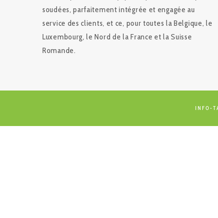
soudées, parfaitement intégrée et engagée au
service des clients, et ce, pour toutes la Belgique, le
Luxembourg, le Nord de la France et la Suisse
Romande.
INFO-T