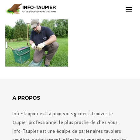
A PROPOS
Info-Taupier est là pour vous guider à trouver le
taupier professionnel le plus proche de chez vous.
Info-Taupier est une équipe de partenaires taupiers
soudées, parfaitement intégrée et engagée au service