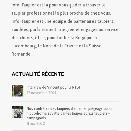
Info-Taupier est là pour vous guider à trouver le
taupier professionnel le plus proche de chez vous.
Info-Taupier est une équipe de partenaires taupiers
soudées, parfaitement intégrée et engagée au service
des clients, et ce, pour toutes la Belgique, le
Luxembourg, le Nord de la France et la Suisse
Romande.
ACTUALITÉ RÉCENTE
Interview de Vincent pour la RTBF
22 novembre 2021
Nos confrères des taupiers d’antan en piégeage sur un
hippodrome squatté par les taupes et rats taupiers –
campagnols.
11 mai 2020