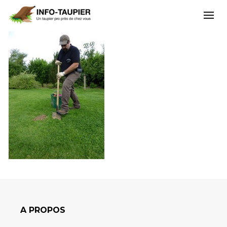
A PROPOS