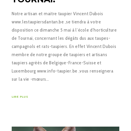
Notre artisan et maitre taupier Vincent Dubois
www.lestaupiersdantan.be ,se tiendra à votre
disposition ce dimanche 5 mai à l’école d’horticulture
de Tournai, concernant les dégâts dus aux taupes-
campagnols et rats-taupiers. En effet Vincent Dubois
membre de notre groupe de taupiers et artisans
taupiers agréés de Belgique-France-Suisse et
Luxembourg www.info-taupier.be ,vous renseignera
sur la vie -mœurs…
LIRE PLUS