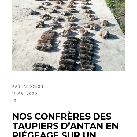
PAR :
ADOCLOT
11 MAI 2020
0
NOS CONFRÈRES DES
TAUPIERS D’ANTAN EN
PIÉGEAGE SUR UN