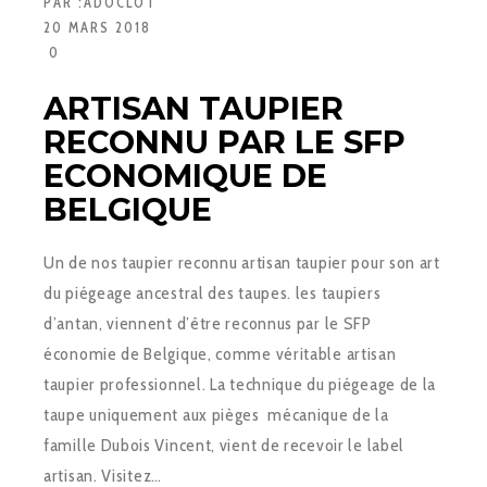
PAR :
ADOCLOT
20 MARS 2018
0
ARTISAN TAUPIER
RECONNU PAR LE SFP
ECONOMIQUE DE
BELGIQUE
Un de nos taupier reconnu artisan taupier pour son art
du piégeage ancestral des taupes. les taupiers
d’antan, viennent d’être reconnus par le SFP
économie de Belgique, comme véritable artisan
taupier professionnel. La technique du piégeage de la
taupe uniquement aux pièges mécanique de la
famille Dubois Vincent, vient de recevoir le label
artisan. Visitez…