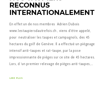
RECONNUS
INTERNATIONALEMENT
En effet un de nos membres Adrien Dubois
www.lestaupiersdautrefois.ch , viens d’être appelé,
pour neutraliser les taupes et campagnols, des 45
hectares du golf de Genève. Il a effectué un piégeage
intensif anti-taupes et rat-taupe, par la pose
impressionnante de pièges sur ce site de 45 hectares.
Lors, d ‘un premier relevage de pièges anti-taupes,…
LIRE PLUS