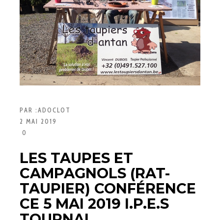
PAR :
ADOCLOT
2 MAI 2019
0
LES TAUPES ET
CAMPAGNOLS (RAT-
TAUPIER) CONFÉRENCE
CE 5 MAI 2019 I.P.E.S
TOURNAI.