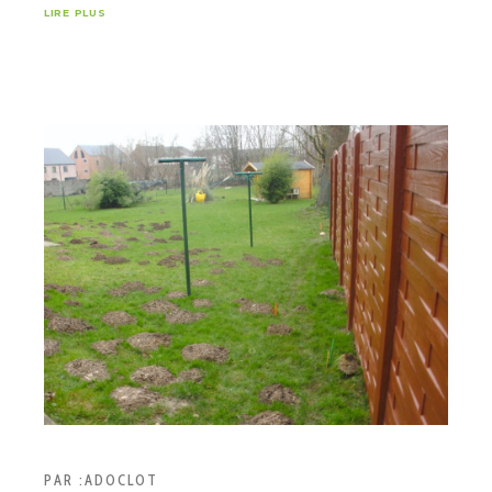
LIRE PLUS
PAR :
ADOCLOT