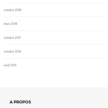
octobre 2018
mars 2018
octobre 2017
octobre 2016
août 2015
A PROPOS