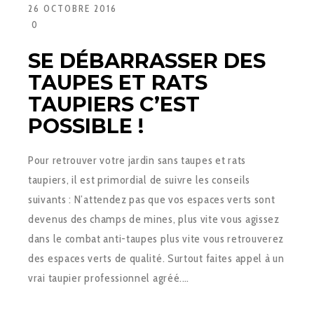
26 OCTOBRE 2016
0
SE DÉBARRASSER DES
TAUPES ET RATS
TAUPIERS C’EST
POSSIBLE !
Pour retrouver votre jardin sans taupes et rats
taupiers, il est primordial de suivre les conseils
suivants : N’attendez pas que vos espaces verts sont
devenus des champs de mines, plus vite vous agissez
dans le combat anti-taupes plus vite vous retrouverez
des espaces verts de qualité. Surtout faites appel à un
vrai taupier professionnel agréé.…