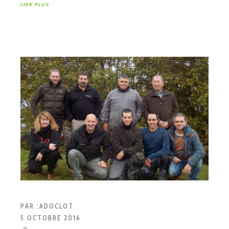
LIRE PLUS
PAR :
ADOCLOT
5 OCTOBRE 2016