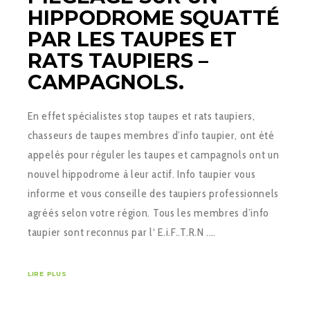
HIPPODROME SQUATTÉ
PAR LES TAUPES ET
RATS TAUPIERS –
CAMPAGNOLS.
En effet spécialistes stop taupes et rats taupiers,
chasseurs de taupes membres d’info taupier, ont été
appelés pour réguler les taupes et campagnols ont un
nouvel hippodrome à leur actif. Info taupier vous
informe et vous conseille des taupiers professionnels
agréés selon votre région. Tous les membres d’info
taupier sont reconnus par l‘ E.i.F..T.R.N .…
LIRE PLUS