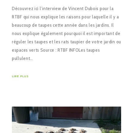
Découvrez ici l’interview de Vincent Dubois pour la
RTBF qui nous explique les raisons pour laquelle il y a
beaucoup de taupes cette année dans les jardins. Il
nous explique également pourquoi il est important de
réguler les taupes et les rats taupier de votre jardin ou
espaces verts Source : RTBF INFOLes taupes
pullulent…
LIRE PLUS