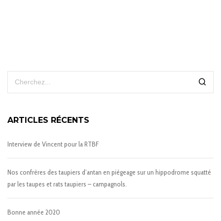
ARTICLES RÉCENTS
Interview de Vincent pour la RTBF
Nos confrères des taupiers d’antan en piégeage sur un hippodrome squatté
par les taupes et rats taupiers – campagnols.
Bonne année 2020