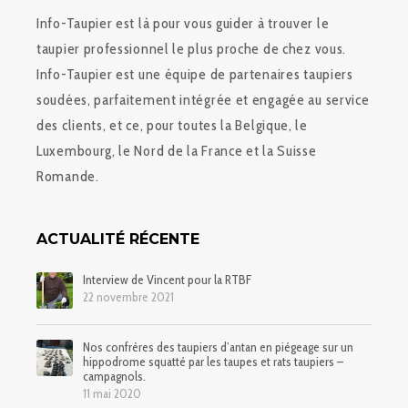
Info-Taupier est là pour vous guider à trouver le
taupier professionnel le plus proche de chez vous.
Info-Taupier est une équipe de partenaires taupiers
soudées, parfaitement intégrée et engagée au service
des clients, et ce, pour toutes la Belgique, le
Luxembourg, le Nord de la France et la Suisse
Romande.
ACTUALITÉ RÉCENTE
Interview de Vincent pour la RTBF
22 novembre 2021
Nos confrères des taupiers d’antan en piégeage sur un
hippodrome squatté par les taupes et rats taupiers –
campagnols.
11 mai 2020