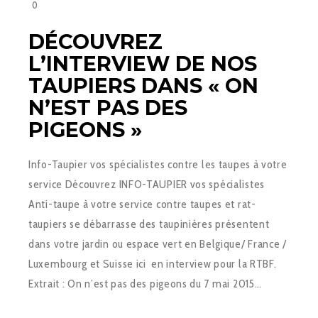
0
DÉCOUVREZ
L’INTERVIEW DE NOS
TAUPIERS DANS « ON
N’EST PAS DES
PIGEONS »
Info-Taupier vos spécialistes contre les taupes à votre
service Découvrez INFO-TAUPIER vos spécialistes
Anti-taupe à votre service contre taupes et rat-
taupiers se débarrasse des taupinières présentent
dans votre jardin ou espace vert en Belgique/ France /
Luxembourg et Suisse ici en interview pour la RTBF.
Extrait : On n’est pas des pigeons du 7 mai 2015…