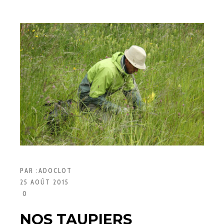
PAR :
ADOCLOT
25 AOÛT 2015
0
NOS TAUPIERS