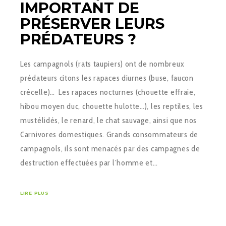
IMPORTANT DE
PRÉSERVER LEURS
PRÉDATEURS ?
Les campagnols (rats taupiers) ont de nombreux
prédateurs citons les rapaces diurnes (buse, faucon
crécelle)… Les rapaces nocturnes (chouette effraie,
hibou moyen duc, chouette hulotte…), les reptiles, les
mustélidés, le renard, le chat sauvage, ainsi que nos
Carnivores domestiques. Grands consommateurs de
campagnols, ils sont menacés par des campagnes de
destruction effectuées par l’homme et…
LIRE PLUS