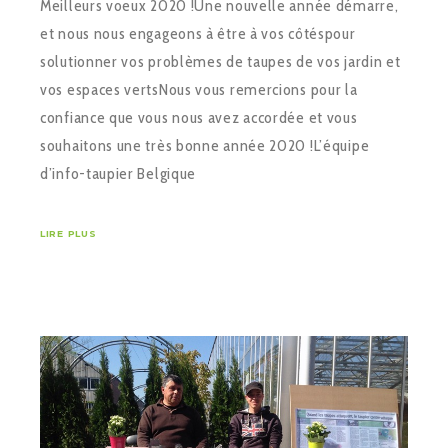
Meilleurs voeux 2020 !Une nouvelle année démarre,
et nous nous engageons à être à vos côtéspour
solutionner vos problèmes de taupes de vos jardin et
vos espaces vertsNous vous remercions pour la
confiance que vous nous avez accordée et vous
souhaitons une très bonne année 2020 !L’équipe
d’info-taupier Belgique
LIRE PLUS