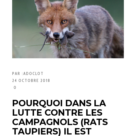
PAR :
ADOCLOT
24 OCTOBRE 2018
0
POURQUOI DANS LA
LUTTE CONTRE LES
CAMPAGNOLS (RATS
TAUPIERS) IL EST