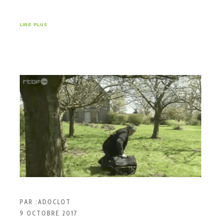
LIRE PLUS
PAR :
ADOCLOT
9 OCTOBRE 2017