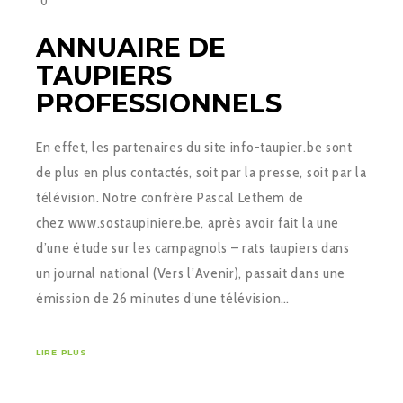
0
ANNUAIRE DE
TAUPIERS
PROFESSIONNELS
En effet, les partenaires du site info-taupier.be sont
de plus en plus contactés, soit par la presse, soit par la
télévision. Notre confrère Pascal Lethem de
chez www.sostaupiniere.be, après avoir fait la une
d’une étude sur les campagnols – rats taupiers dans
un journal national (Vers l’Avenir), passait dans une
émission de 26 minutes d’une télévision…
LIRE PLUS