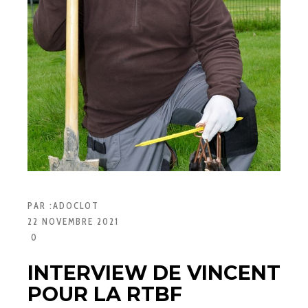
PAR :
ADOCLOT
22 NOVEMBRE 2021
0
INTERVIEW DE VINCENT
POUR LA RTBF