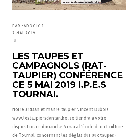
PAR :
ADOCLOT
2 MAI 2019
0
LES TAUPES ET
CAMPAGNOLS (RAT-
TAUPIER) CONFÉRENCE
CE 5 MAI 2019 I.P.E.S
TOURNAI.
Notre artisan et maitre taupier Vincent Dubois
www.lestaupiersdantan.be ,se tiendra à votre
disposition ce dimanche 5 mai à l’école d’horticulture
de Tournai, concernant les dégâts dus aux taupes-