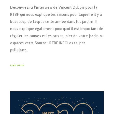
Découvrez ici l’interview de Vincent Dubois pour la
RTBF qui nous explique les raisons pour laquelle il y a
beaucoup de taupes cette année dans les jardins. Il
nous explique également pourquoi il est important de
réguler les taupes et les rats taupier de votre jardin ou
espaces verts Source : RTBF INFOLes taupes
pullulent…
LIRE PLUS