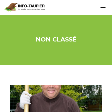
NON CLASSÉ