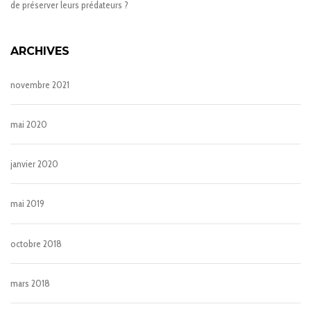
de préserver leurs prédateurs ?
ARCHIVES
novembre 2021
mai 2020
janvier 2020
mai 2019
octobre 2018
mars 2018