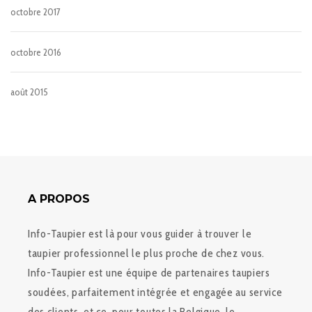
octobre 2017
octobre 2016
août 2015
A PROPOS
Info-Taupier est là pour vous guider à trouver le
taupier professionnel le plus proche de chez vous.
Info-Taupier est une équipe de partenaires taupiers
soudées, parfaitement intégrée et engagée au service
des clients, et ce, pour toutes la Belgique, le