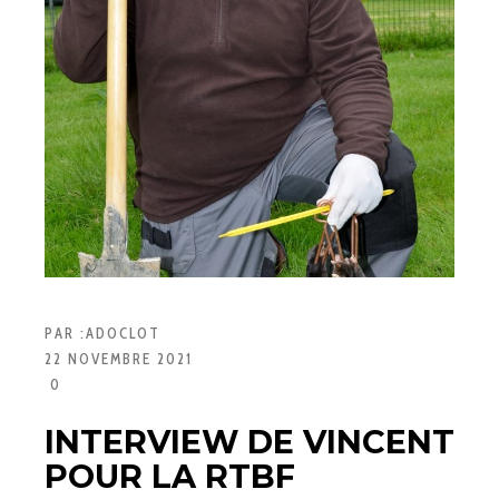
PAR :
ADOCLOT
22 NOVEMBRE 2021
0
INTERVIEW DE VINCENT
POUR LA RTBF