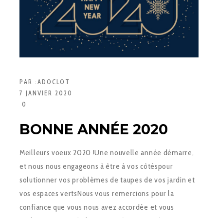
PAR :
ADOCLOT
7 JANVIER 2020
0
BONNE ANNÉE 2020
Meilleurs voeux 2020 !Une nouvelle année démarre,
et nous nous engageons à être à vos côtéspour
solutionner vos problèmes de taupes de vos jardin et
vos espaces vertsNous vous remercions pour la
confiance que vous nous avez accordée et vous