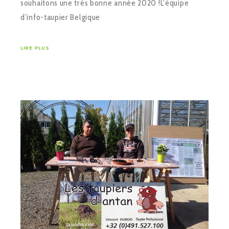
souhaitons une très bonne année 2020 !L’équipe
d’info-taupier Belgique
LIRE PLUS