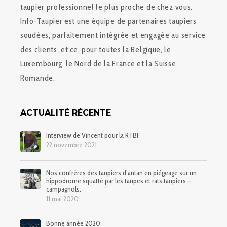
taupier professionnel le plus proche de chez vous.
Info-Taupier est une équipe de partenaires taupiers
soudées, parfaitement intégrée et engagée au service
des clients, et ce, pour toutes la Belgique, le
Luxembourg, le Nord de la France et la Suisse
Romande.
ACTUALITÉ RÉCENTE
Interview de Vincent pour la RTBF
22 novembre 2021
Nos confrères des taupiers d’antan en piégeage sur un
hippodrome squatté par les taupes et rats taupiers –
campagnols.
11 mai 2020
Bonne année 2020