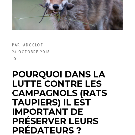
PAR :
ADOCLOT
24 OCTOBRE 2018
0
POURQUOI DANS LA
LUTTE CONTRE LES
CAMPAGNOLS (RATS
TAUPIERS) IL EST
IMPORTANT DE
PRÉSERVER LEURS
PRÉDATEURS ?