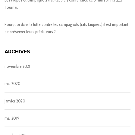
Tournai.
Pourquoi dans la lutte contre les campagnols (rats taupiers) il est important
de préserver leurs prédateurs ?
ARCHIVES
novembre 2021
mai 2020
janvier 2020
mai 2019