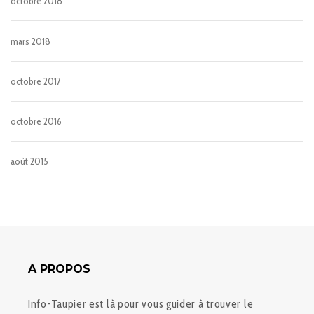
octobre 2018
mars 2018
octobre 2017
octobre 2016
août 2015
A PROPOS
Info-Taupier est là pour vous guider à trouver le