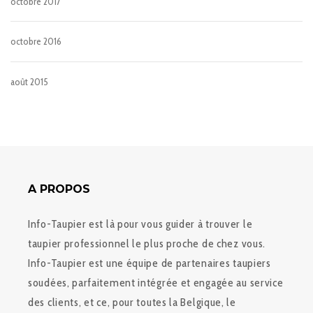
octobre 2017
octobre 2016
août 2015
A PROPOS
Info-Taupier est là pour vous guider à trouver le
taupier professionnel le plus proche de chez vous.
Info-Taupier est une équipe de partenaires taupiers
soudées, parfaitement intégrée et engagée au service
des clients, et ce, pour toutes la Belgique, le