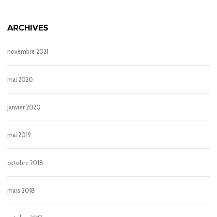
ARCHIVES
novembre 2021
mai 2020
janvier 2020
mai 2019
octobre 2018
mars 2018