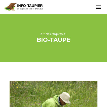
Articles étiquettés :
BIO-TAUPE