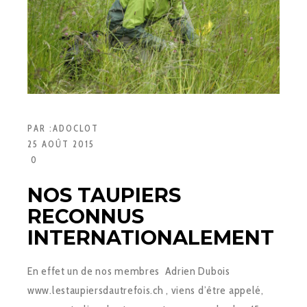
PAR :
ADOCLOT
25 AOÛT 2015
0
NOS TAUPIERS
RECONNUS
INTERNATIONALEMENT
En effet un de nos membres Adrien Dubois
www.lestaupiersdautrefois.ch , viens d’être appelé,