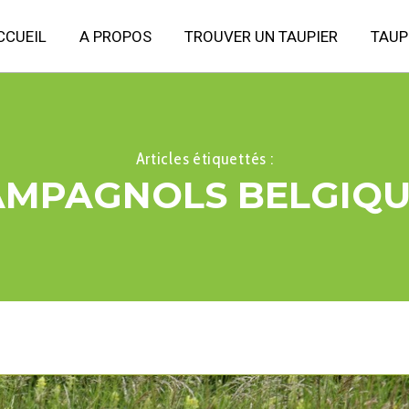
CCUEIL
A PROPOS
TROUVER UN TAUPIER
TAUP
Articles étiquettés :
AMPAGNOLS BELGIQU