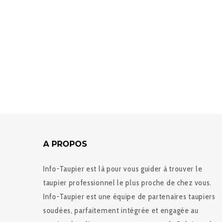
A PROPOS
Info-Taupier est là pour vous guider à trouver le
taupier professionnel le plus proche de chez vous.
Info-Taupier est une équipe de partenaires taupiers
soudées, parfaitement intégrée et engagée au