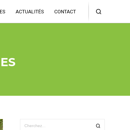
ES
ACTUALITÉS
CONTACT
ES