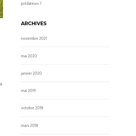
prédateurs ?
ARCHIVES
novembre 2021
mai 2020
janvier 2020
 a
mai 2019
octobre 2018
mars 2018