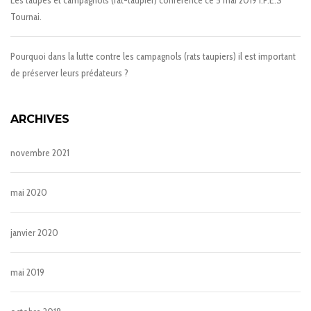
Tournai.
Pourquoi dans la lutte contre les campagnols (rats taupiers) il est important
de préserver leurs prédateurs ?
ARCHIVES
novembre 2021
mai 2020
janvier 2020
mai 2019