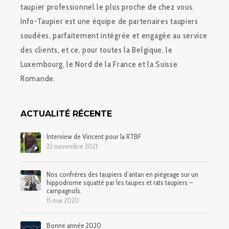
taupier professionnel le plus proche de chez vous.
Info-Taupier est une équipe de partenaires taupiers
soudées, parfaitement intégrée et engagée au service
des clients, et ce, pour toutes la Belgique, le
Luxembourg, le Nord de la France et la Suisse
Romande.
ACTUALITÉ RÉCENTE
Interview de Vincent pour la RTBF
22 novembre 2021
Nos confrères des taupiers d’antan en piégeage sur un
hippodrome squatté par les taupes et rats taupiers –
campagnols.
11 mai 2020
Bonne année 2020