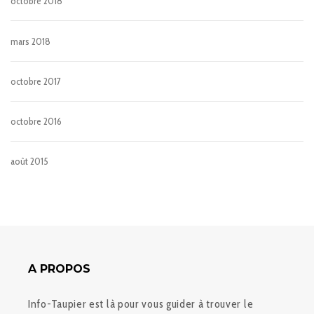
octobre 2018
mars 2018
octobre 2017
octobre 2016
août 2015
A PROPOS
Info-Taupier est là pour vous guider à trouver le