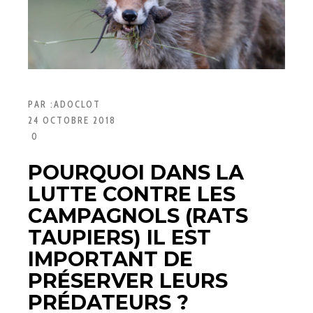
PAR :
ADOCLOT
24 OCTOBRE 2018
0
POURQUOI DANS LA
LUTTE CONTRE LES
CAMPAGNOLS (RATS
TAUPIERS) IL EST
IMPORTANT DE
PRÉSERVER LEURS
PRÉDATEURS ?