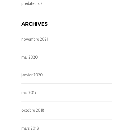
prédateurs ?
ARCHIVES
novembre 2021
mai 2020
janvier 2020
mai 2019
octobre 2018
mars 2018