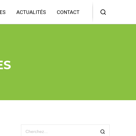
ES
ACTUALITÉS
CONTACT
ES