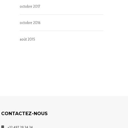
octobre 2017
octobre 2016
août 2015
CONTACTEZ-NOUS
+32 497 29 34 34