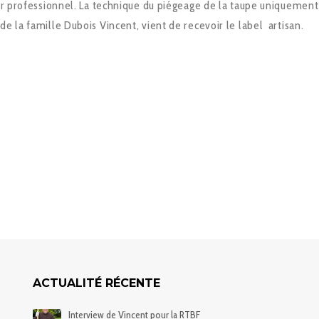
ier professionnel. La technique du piégeage de la taupe uniquement
 la famille Dubois Vincent, vient de recevoir le label artisan.
ACTUALITÉ RÉCENTE
Interview de Vincent pour la RTBF