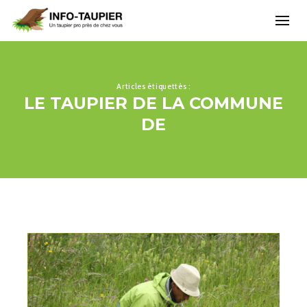
Articles étiquettés :
LE TAUPIER DE LA COMMUNE
DE