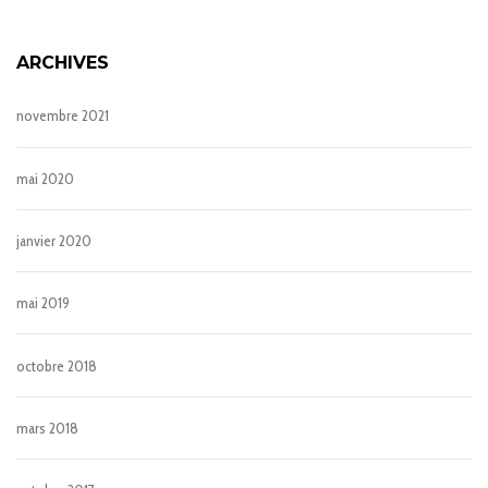
ARCHIVES
novembre 2021
mai 2020
janvier 2020
mai 2019
octobre 2018
mars 2018