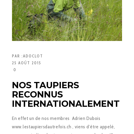
PAR :
ADOCLOT
25 AOÛT 2015
0
NOS TAUPIERS
RECONNUS
INTERNATIONALEMENT
En effet un de nos membres Adrien Dubois
www.lestaupiersdautrefois.ch , viens d’être appelé,