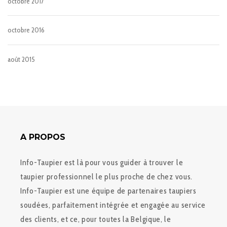
octobre 2017
octobre 2016
août 2015
A PROPOS
Info-Taupier est là pour vous guider à trouver le
taupier professionnel le plus proche de chez vous.
Info-Taupier est une équipe de partenaires taupiers
soudées, parfaitement intégrée et engagée au service
des clients, et ce, pour toutes la Belgique, le