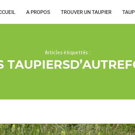
CCUEIL
A PROPOS
TROUVER UN TAUPIER
TAUP
Articles étiquettés :
S TAUPIERSD’AUTREF