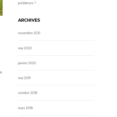
prédateurs ?
ARCHIVES
novembre 2021
mai 2020
janvier 2020
 a
mai 2019
octobre 2018
mars 2018