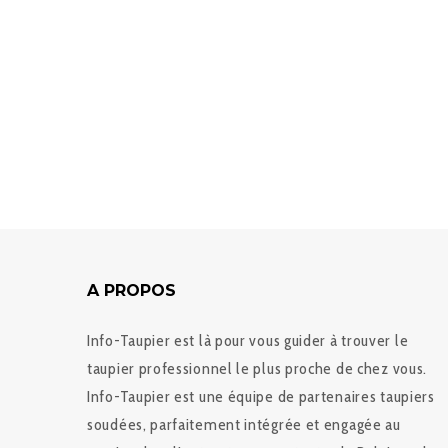
A PROPOS
Info-Taupier est là pour vous guider à trouver le
taupier professionnel le plus proche de chez vous.
Info-Taupier est une équipe de partenaires taupiers
soudées, parfaitement intégrée et engagée au