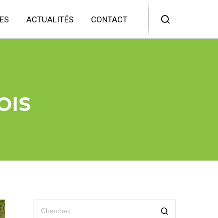
ES
ACTUALITÉS
CONTACT
OIS