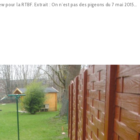
iew pour la RTBF. Extrait : On n’est pas des pigeons du 7 mai 2015…