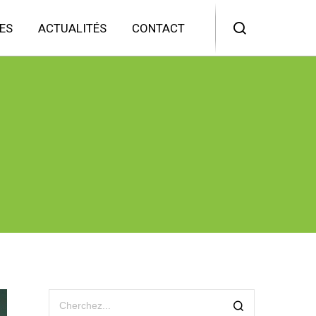
ES
ACTUALITÉS
CONTACT