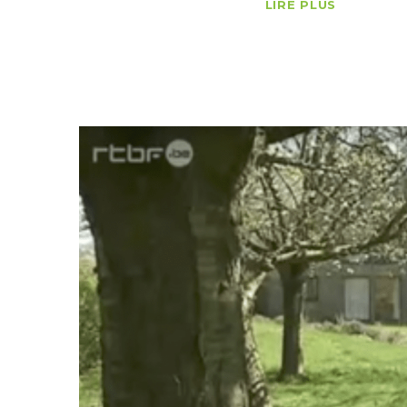
LIRE PLUS