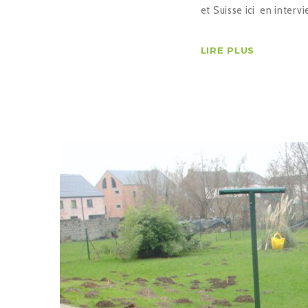
et Suisse ici en interv
LIRE PLUS