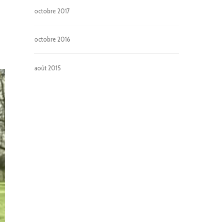
octobre 2017
octobre 2016
août 2015