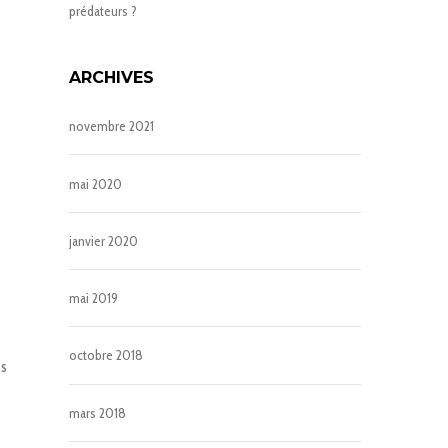
prédateurs ?
ARCHIVES
novembre 2021
mai 2020
janvier 2020
mai 2019
octobre 2018
es
mars 2018