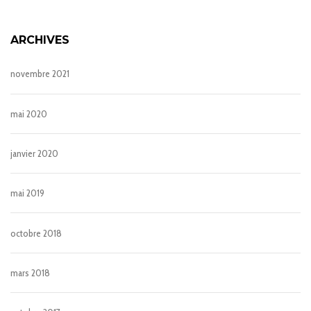
ARCHIVES
novembre 2021
mai 2020
janvier 2020
mai 2019
octobre 2018
mars 2018