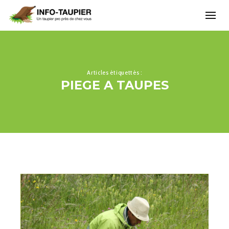
Articles étiquettés :
PIEGE A TAUPES