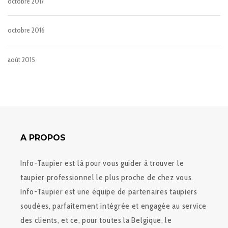
octobre 2017
octobre 2016
août 2015
A PROPOS
Info-Taupier est là pour vous guider à trouver le
taupier professionnel le plus proche de chez vous.
Info-Taupier est une équipe de partenaires taupiers
soudées, parfaitement intégrée et engagée au service
des clients, et ce, pour toutes la Belgique, le