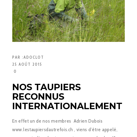
PAR :
ADOCLOT
25 AOÛT 2015
0
NOS TAUPIERS
RECONNUS
INTERNATIONALEMENT
En effet un de nos membres Adrien Dubois
www.lestaupiersdautrefois.ch , viens d’être appelé,