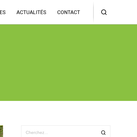
ES
ACTUALITÉS
CONTACT