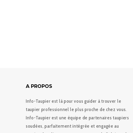
A PROPOS
Info-Taupier est là pour vous guider à trouver le
taupier professionnel le plus proche de chez vous.
Info-Taupier est une équipe de partenaires taupiers
soudées, parfaitement intégrée et engagée au