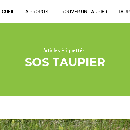
CCUEIL
A PROPOS
TROUVER UN TAUPIER
TAUP
Articles étiquettés :
SOS TAUPIER