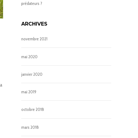
prédateurs ?
ARCHIVES
novembre 2021
mai 2020
janvier 2020
 a
mai 2019
octobre 2018
mars 2018