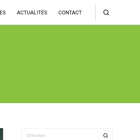
ES
ACTUALITÉS
CONTACT