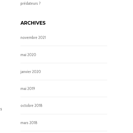
prédateurs ?
ARCHIVES
novembre 2021
mai 2020
janvier 2020
mai 2019
octobre 2018
es
mars 2018