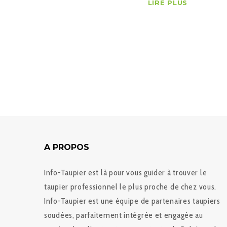
LIRE PLUS
A PROPOS
Info-Taupier est là pour vous guider à trouver le
taupier professionnel le plus proche de chez vous.
Info-Taupier est une équipe de partenaires taupiers
soudées, parfaitement intégrée et engagée au