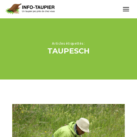
Articles étiquettés :
TAUPESCH