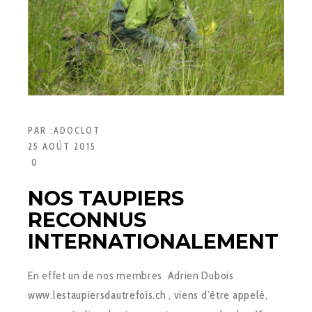
PAR :
ADOCLOT
25 AOÛT 2015
0
NOS TAUPIERS
RECONNUS
INTERNATIONALEMENT
En effet un de nos membres Adrien Dubois
www.lestaupiersdautrefois.ch , viens d’être appelé,