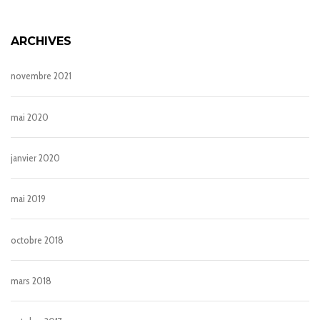
ARCHIVES
novembre 2021
mai 2020
janvier 2020
mai 2019
octobre 2018
mars 2018