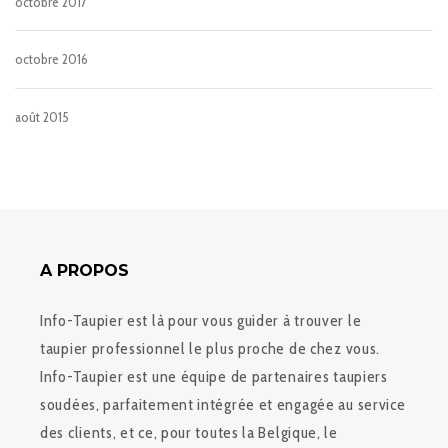
octobre 2017
octobre 2016
août 2015
A PROPOS
Info-Taupier est là pour vous guider à trouver le
taupier professionnel le plus proche de chez vous.
Info-Taupier est une équipe de partenaires taupiers
soudées, parfaitement intégrée et engagée au service
des clients, et ce, pour toutes la Belgique, le