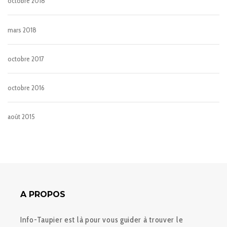
octobre 2018
mars 2018
octobre 2017
octobre 2016
août 2015
A PROPOS
Info-Taupier est là pour vous guider à trouver le