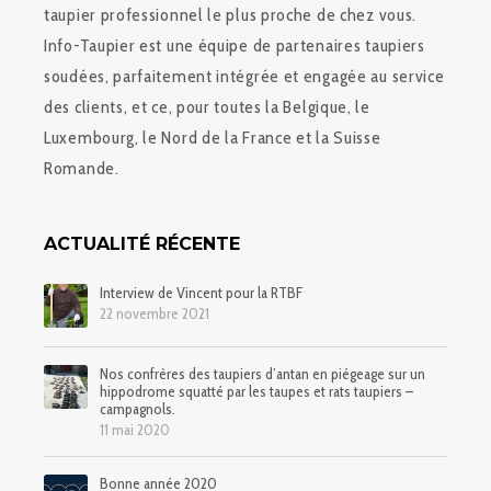
taupier professionnel le plus proche de chez vous.
Info-Taupier est une équipe de partenaires taupiers
soudées, parfaitement intégrée et engagée au service
des clients, et ce, pour toutes la Belgique, le
Luxembourg, le Nord de la France et la Suisse
Romande.
ACTUALITÉ RÉCENTE
Interview de Vincent pour la RTBF
22 novembre 2021
Nos confrères des taupiers d’antan en piégeage sur un
hippodrome squatté par les taupes et rats taupiers –
campagnols.
11 mai 2020
Bonne année 2020