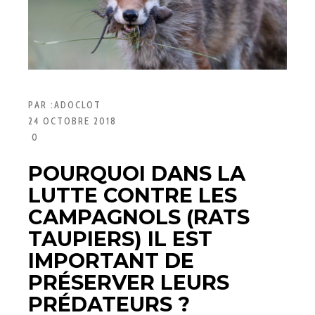
PAR :
ADOCLOT
24 OCTOBRE 2018
0
POURQUOI DANS LA
LUTTE CONTRE LES
CAMPAGNOLS (RATS
TAUPIERS) IL EST
IMPORTANT DE
PRÉSERVER LEURS
PRÉDATEURS ?