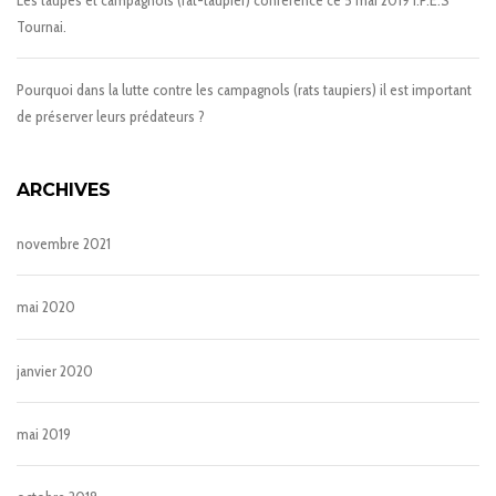
Tournai.
Pourquoi dans la lutte contre les campagnols (rats taupiers) il est important
de préserver leurs prédateurs ?
ARCHIVES
novembre 2021
mai 2020
janvier 2020
mai 2019