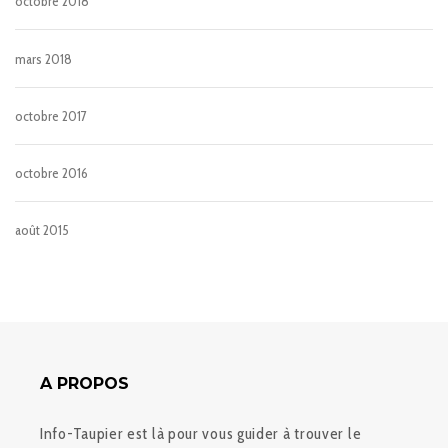
octobre 2018
mars 2018
octobre 2017
octobre 2016
août 2015
A PROPOS
Info-Taupier est là pour vous guider à trouver le