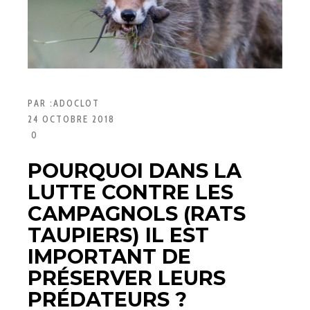
PAR :
ADOCLOT
24 OCTOBRE 2018
0
POURQUOI DANS LA
LUTTE CONTRE LES
CAMPAGNOLS (RATS
TAUPIERS) IL EST
IMPORTANT DE
PRÉSERVER LEURS
PRÉDATEURS ?