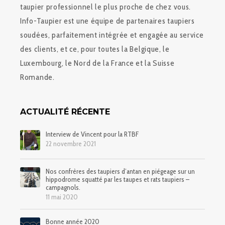
taupier professionnel le plus proche de chez vous.
Info-Taupier est une équipe de partenaires taupiers
soudées, parfaitement intégrée et engagée au service
des clients, et ce, pour toutes la Belgique, le
Luxembourg, le Nord de la France et la Suisse
Romande.
ACTUALITÉ RÉCENTE
Interview de Vincent pour la RTBF
22 novembre 2021
Nos confrères des taupiers d’antan en piégeage sur un
hippodrome squatté par les taupes et rats taupiers –
campagnols.
11 mai 2020
Bonne année 2020