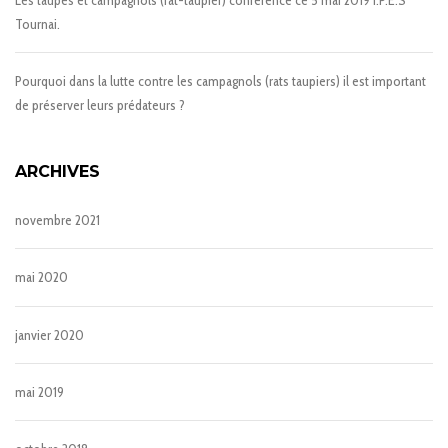
Tournai.
Pourquoi dans la lutte contre les campagnols (rats taupiers) il est important
de préserver leurs prédateurs ?
ARCHIVES
novembre 2021
mai 2020
janvier 2020
mai 2019