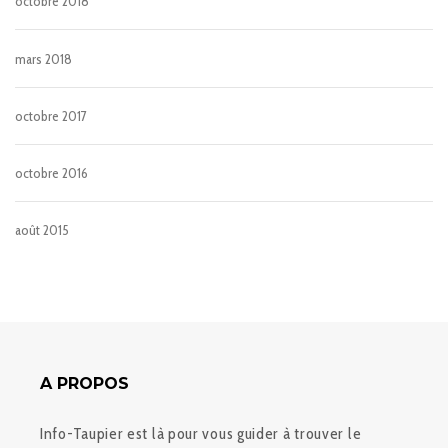
octobre 2018
mars 2018
octobre 2017
octobre 2016
août 2015
A PROPOS
Info-Taupier est là pour vous guider à trouver le