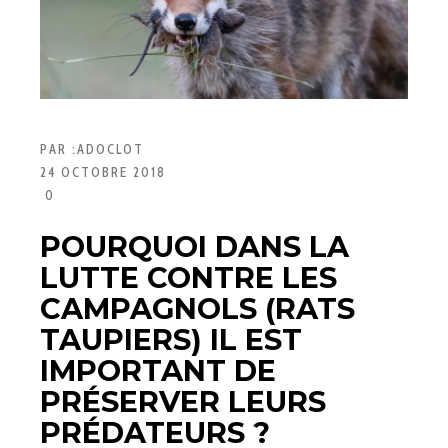
PAR :
ADOCLOT
24 OCTOBRE 2018
0
POURQUOI DANS LA
LUTTE CONTRE LES
CAMPAGNOLS (RATS
TAUPIERS) IL EST
IMPORTANT DE
PRÉSERVER LEURS
PRÉDATEURS ?