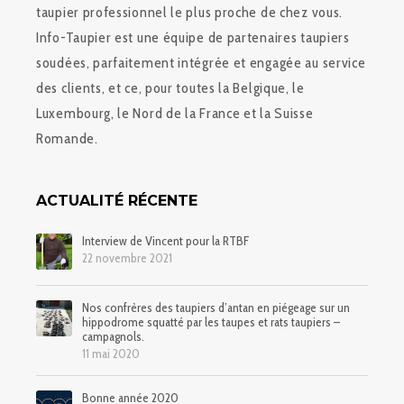
taupier professionnel le plus proche de chez vous.
Info-Taupier est une équipe de partenaires taupiers
soudées, parfaitement intégrée et engagée au service
des clients, et ce, pour toutes la Belgique, le
Luxembourg, le Nord de la France et la Suisse
Romande.
ACTUALITÉ RÉCENTE
Interview de Vincent pour la RTBF
22 novembre 2021
Nos confrères des taupiers d’antan en piégeage sur un
hippodrome squatté par les taupes et rats taupiers –
campagnols.
11 mai 2020
Bonne année 2020