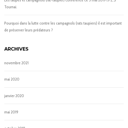
Tournai.
Pourquoi dans la lutte contre les campagnols (rats taupiers) il est important
de préserver leurs prédateurs ?
ARCHIVES
novembre 2021
mai 2020
janvier 2020
mai 2019