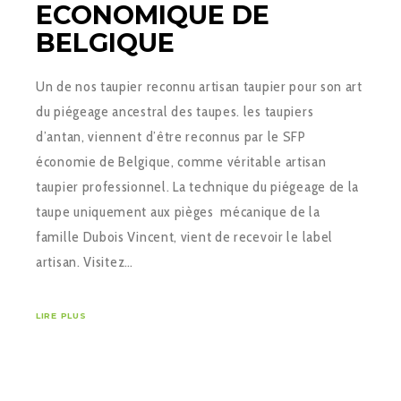
ECONOMIQUE DE
BELGIQUE
Un de nos taupier reconnu artisan taupier pour son art
du piégeage ancestral des taupes. les taupiers
d’antan, viennent d’être reconnus par le SFP
économie de Belgique, comme véritable artisan
taupier professionnel. La technique du piégeage de la
taupe uniquement aux pièges mécanique de la
famille Dubois Vincent, vient de recevoir le label
artisan. Visitez…
LIRE PLUS