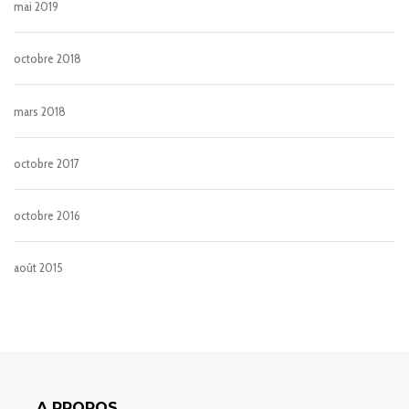
mai 2019
octobre 2018
mars 2018
octobre 2017
octobre 2016
août 2015
A PROPOS