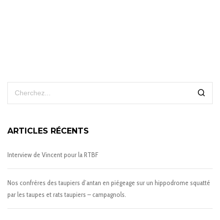
ARTICLES RÉCENTS
Interview de Vincent pour la RTBF
Nos confrères des taupiers d’antan en piégeage sur un hippodrome squatté
par les taupes et rats taupiers – campagnols.