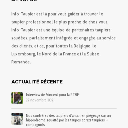
Info-Taupier est là pour vous guider à trouver le
taupier professionnel le plus proche de chez vous.
Info-Taupier est une équipe de partenaires taupiers
soudées, parfaitement intégrée et engagée au service
des clients, et ce, pour toutes la Belgique, le
Luxembourg, le Nord de la France et la Suisse
Romande.
ACTUALITÉ RÉCENTE
Interview de Vincent pour la RTBF
22 novembre 2021
Nos confrères des taupiers d’antan en piégeage sur un
hippodrome squatté par les taupes et rats taupiers –
campagnols.