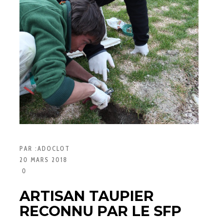
PAR :
ADOCLOT
20 MARS 2018
0
ARTISAN TAUPIER
RECONNU PAR LE SFP