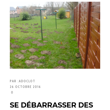
PAR :
ADOCLOT
26 OCTOBRE 2016
0
SE DÉBARRASSER DES