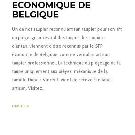
ECONOMIQUE DE
BELGIQUE
Un de nos taupier reconnu artisan taupier pour son art
du piégeage ancestral des taupes. les taupiers
d’antan, viennent d’être reconnus par le SFP
économie de Belgique, comme véritable artisan
taupier professionnel. La technique du piégeage de la
taupe uniquement aux pièges mécanique de la
famille Dubois Vincent, vient de recevoir le label
artisan. Visitez…
LIRE PLUS