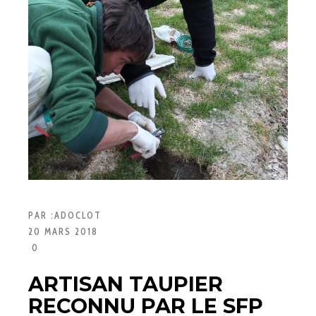
PAR :
ADOCLOT
20 MARS 2018
0
ARTISAN TAUPIER
RECONNU PAR LE SFP