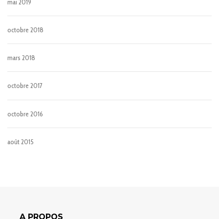
mai 2019
octobre 2018
mars 2018
octobre 2017
octobre 2016
août 2015
A PROPOS