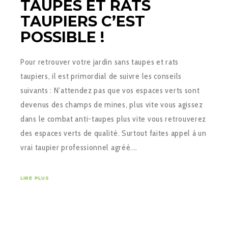
TAUPES ET RATS
TAUPIERS C’EST
POSSIBLE !
Pour retrouver votre jardin sans taupes et rats
taupiers, il est primordial de suivre les conseils
suivants : N’attendez pas que vos espaces verts sont
devenus des champs de mines, plus vite vous agissez
dans le combat anti-taupes plus vite vous retrouverez
des espaces verts de qualité. Surtout faites appel à un
vrai taupier professionnel agréé.…
LIRE PLUS