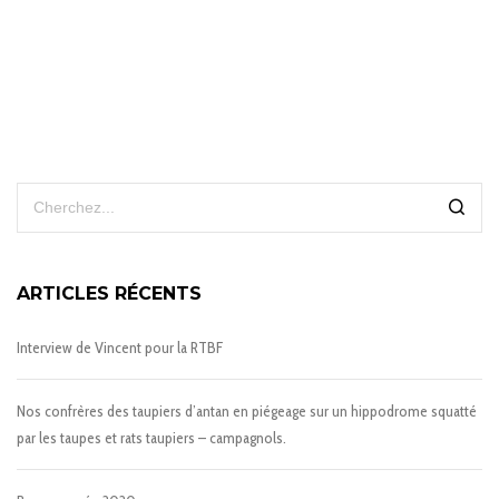
ARTICLES RÉCENTS
Interview de Vincent pour la RTBF
Nos confrères des taupiers d’antan en piégeage sur un hippodrome squatté
par les taupes et rats taupiers – campagnols.