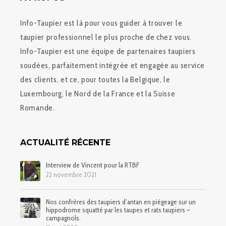
Info-Taupier est là pour vous guider à trouver le
taupier professionnel le plus proche de chez vous.
Info-Taupier est une équipe de partenaires taupiers
soudées, parfaitement intégrée et engagée au service
des clients, et ce, pour toutes la Belgique, le
Luxembourg, le Nord de la France et la Suisse
Romande.
ACTUALITÉ RÉCENTE
Interview de Vincent pour la RTBF
22 novembre 2021
Nos confrères des taupiers d’antan en piégeage sur un
hippodrome squatté par les taupes et rats taupiers –
campagnols.