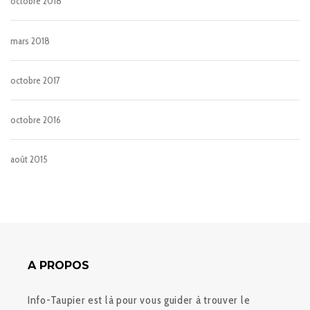
octobre 2018
mars 2018
octobre 2017
octobre 2016
août 2015
A PROPOS
Info-Taupier est là pour vous guider à trouver le