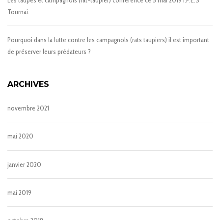
Tournai.
Pourquoi dans la lutte contre les campagnols (rats taupiers) il est important
de préserver leurs prédateurs ?
ARCHIVES
novembre 2021
mai 2020
janvier 2020
mai 2019