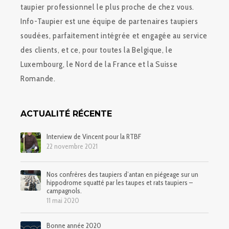
taupier professionnel le plus proche de chez vous.
Info-Taupier est une équipe de partenaires taupiers
soudées, parfaitement intégrée et engagée au service
des clients, et ce, pour toutes la Belgique, le
Luxembourg, le Nord de la France et la Suisse
Romande.
ACTUALITÉ RÉCENTE
Interview de Vincent pour la RTBF
22 novembre 2021
Nos confrères des taupiers d’antan en piégeage sur un
hippodrome squatté par les taupes et rats taupiers –
campagnols.
11 mai 2020
Bonne année 2020