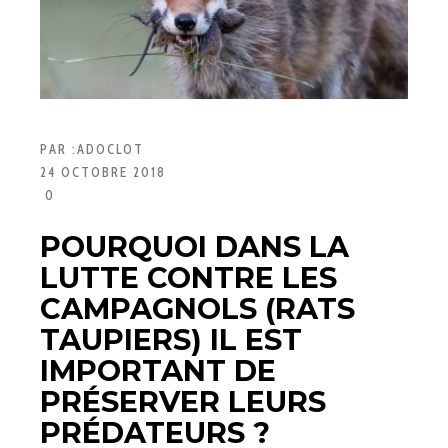
PAR :
ADOCLOT
24 OCTOBRE 2018
0
POURQUOI DANS LA
LUTTE CONTRE LES
CAMPAGNOLS (RATS
TAUPIERS) IL EST
IMPORTANT DE
PRÉSERVER LEURS
PRÉDATEURS ?