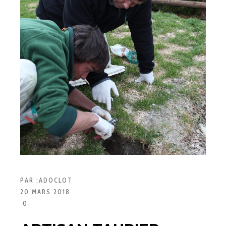
PAR :
ADOCLOT
20 MARS 2018
0