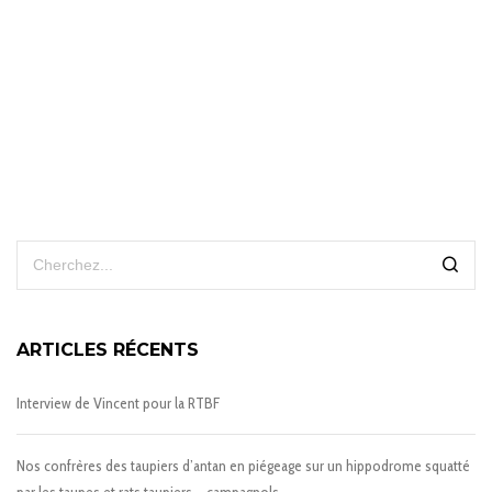
ARTICLES RÉCENTS
Interview de Vincent pour la RTBF
Nos confrères des taupiers d’antan en piégeage sur un hippodrome squatté