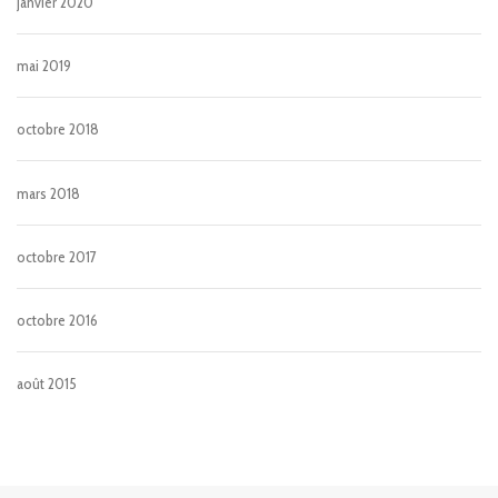
janvier 2020
mai 2019
octobre 2018
mars 2018
octobre 2017
octobre 2016
août 2015