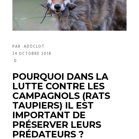
PAR :
ADOCLOT
24 OCTOBRE 2018
0
POURQUOI DANS LA
LUTTE CONTRE LES
CAMPAGNOLS (RATS
TAUPIERS) IL EST
IMPORTANT DE
PRÉSERVER LEURS
PRÉDATEURS ?