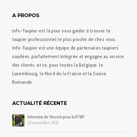
A PROPOS
Info-Taupier est là pour vous guider à trouver le
taupier professionnel le plus proche de chez vous.
Info-Taupier est une équipe de partenaires taupiers
soudées, parfaitement intégrée et engagée au service
des clients, et ce, pour toutes la Belgique, le
Luxembourg, le Nord de la France et la Suisse
Romande.
ACTUALITÉ RÉCENTE
Interview de Vincent pour la RTBF
22 novembre 2021