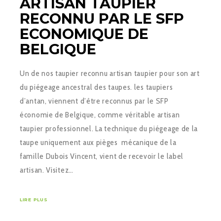
ARTISAN TAUPIER
RECONNU PAR LE SFP
ECONOMIQUE DE
BELGIQUE
Un de nos taupier reconnu artisan taupier pour son art
du piégeage ancestral des taupes. les taupiers
d’antan, viennent d’être reconnus par le SFP
économie de Belgique, comme véritable artisan
taupier professionnel. La technique du piégeage de la
taupe uniquement aux pièges mécanique de la
famille Dubois Vincent, vient de recevoir le label
artisan. Visitez…
LIRE PLUS