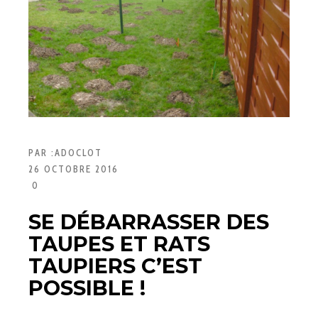
PAR :
ADOCLOT
26 OCTOBRE 2016
0
SE DÉBARRASSER DES
TAUPES ET RATS
TAUPIERS C’EST
POSSIBLE !