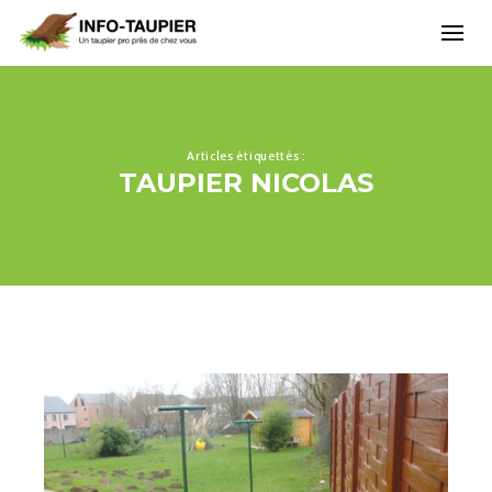
Articles étiquettés :
TAUPIER NICOLAS