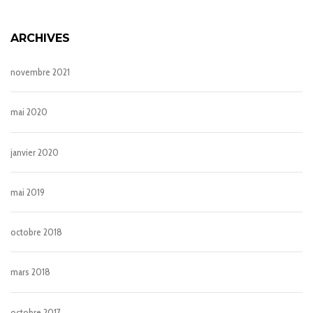
ARCHIVES
novembre 2021
mai 2020
janvier 2020
mai 2019
octobre 2018
mars 2018
octobre 2017