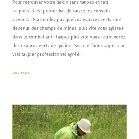
Pour retrouver votre jardin sans taupes et rats
taupiers, il est primordial de suivre les conseils
suivants : N’attendez pas que vos espaces verts sont
devenus des champs de mines, plus vite vous agissez
dans le combat anti-taupes plus vite vous retrouverez
des espaces verts de qualité. Surtout faites appel à un
vrai taupier professionnel agréé.…
LIRE PLUS