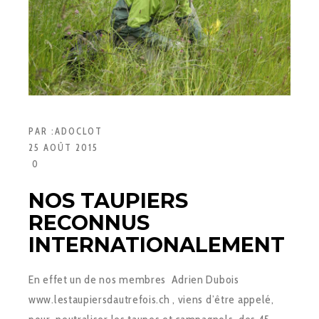
PAR :
ADOCLOT
25 AOÛT 2015
0
NOS TAUPIERS
RECONNUS
INTERNATIONALEMENT
En effet un de nos membres Adrien Dubois
www.lestaupiersdautrefois.ch , viens d’être appelé,