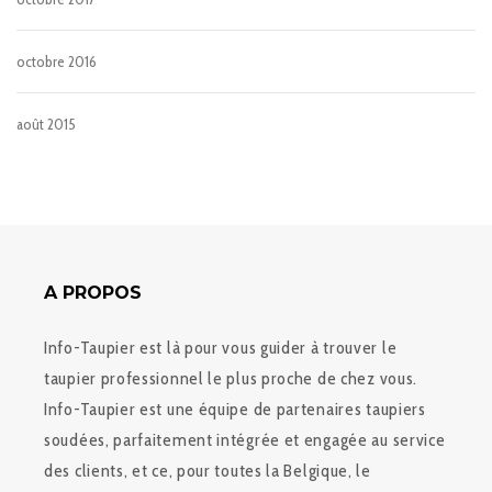
octobre 2016
août 2015
A PROPOS
Info-Taupier est là pour vous guider à trouver le
taupier professionnel le plus proche de chez vous.
Info-Taupier est une équipe de partenaires taupiers
soudées, parfaitement intégrée et engagée au service
des clients, et ce, pour toutes la Belgique, le