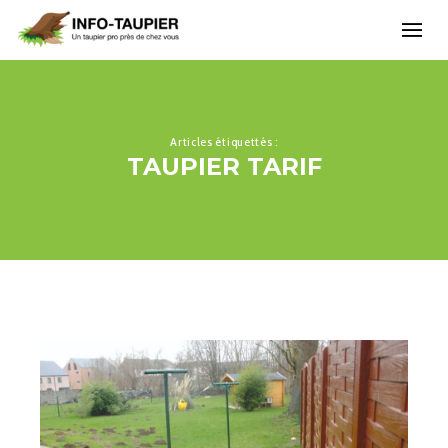
Articles étiquettés :
TAUPIER TARIF