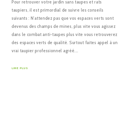
Pour retrouver votre jardin sans taupes et rats
taupiers, il est primordial de suivre les conseils
suivants : N’attendez pas que vos espaces verts sont
devenus des champs de mines, plus vite vous agissez
dans le combat anti-taupes plus vite vous retrouverez
des espaces verts de qualité. Surtout faites appel à un
vrai taupier professionnel agréé.…
LIRE PLUS