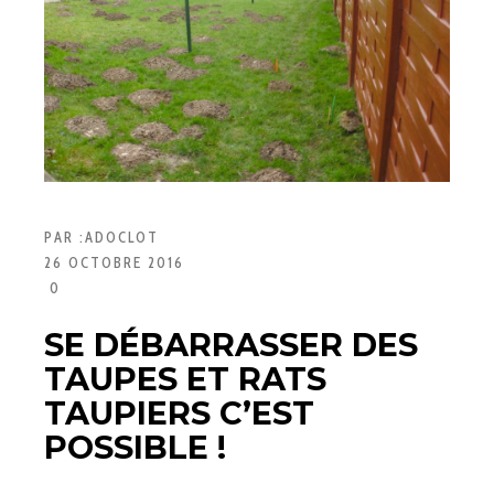
PAR :
ADOCLOT
26 OCTOBRE 2016
0
SE DÉBARRASSER DES
TAUPES ET RATS
TAUPIERS C’EST
POSSIBLE !