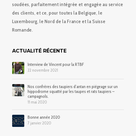
soudées, parfaitement intégrée et engagée au service
des clients, et ce, pour toutes la Belgique, le
Luxembourg, le Nord de la France et la Suisse
Romande.
ACTUALITÉ RÉCENTE
Interview de Vincent pour la RTBF
22 novembre 2021
Nos confrères des taupiers d’antan en piégeage sur un
hippodrome squatté par les taupes et rats taupiers –
campagnols.
11 mai 2020
Bonne année 2020
7 janvier 2020