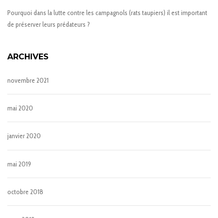
Pourquoi dans la lutte contre les campagnols (rats taupiers) il est important
de préserver leurs prédateurs ?
ARCHIVES
novembre 2021
mai 2020
janvier 2020
mai 2019
octobre 2018