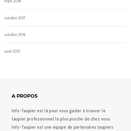
mars 2018
octobre 2017
octobre 2016
août 2015
A PROPOS
Info-Taupier est là pour vous guider à trouver le
taupier professionnel le plus proche de chez vous.
Info-Taupier est une équipe de partenaires taupiers