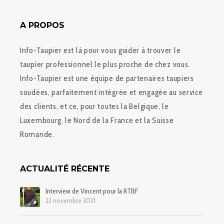
A PROPOS
Info-Taupier est là pour vous guider à trouver le
taupier professionnel le plus proche de chez vous.
Info-Taupier est une équipe de partenaires taupiers
soudées, parfaitement intégrée et engagée au service
des clients, et ce, pour toutes la Belgique, le
Luxembourg, le Nord de la France et la Suisse
Romande.
ACTUALITÉ RÉCENTE
Interview de Vincent pour la RTBF
22 novembre 2021