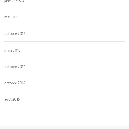
janvier 2020
mai 2019
octobre 2018
mars 2018
octobre 2017
octobre 2016
août 2015