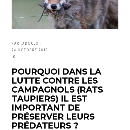
PAR :
ADOCLOT
24 OCTOBRE 2018
0
POURQUOI DANS LA
LUTTE CONTRE LES
CAMPAGNOLS (RATS
TAUPIERS) IL EST
IMPORTANT DE
PRÉSERVER LEURS
PRÉDATEURS ?