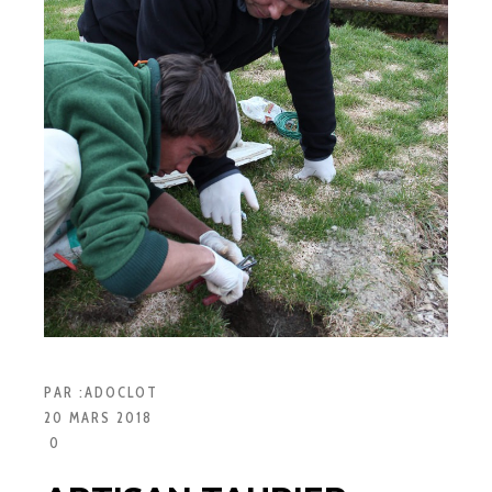
PAR :
ADOCLOT
20 MARS 2018
0