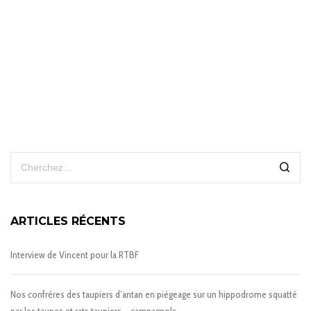
ARTICLES RÉCENTS
Interview de Vincent pour la RTBF
Nos confrères des taupiers d’antan en piégeage sur un hippodrome squatté