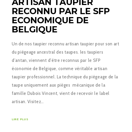
ARTISAN TAUPIER
RECONNU PAR LE SFP
ECONOMIQUE DE
BELGIQUE
Un de nos taupier reconnu artisan taupier pour son art
du piégeage ancestral des taupes. les taupiers
d’antan, viennent d’être reconnus par le SFP
économie de Belgique, comme véritable artisan
taupier professionnel. La technique du piégeage de la
taupe uniquement aux pièges mécanique de la
famille Dubois Vincent, vient de recevoir le label
artisan. Visitez…
LIRE PLUS